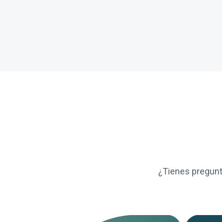
¿Tienes pregunt