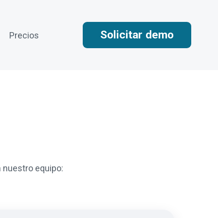
Solicitar demo
Precios
 nuestro equipo: