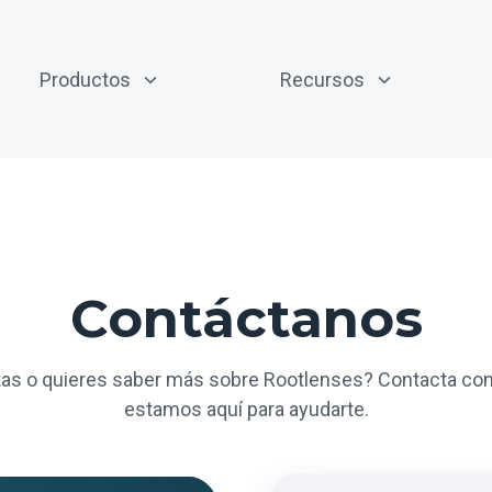
Productos
Recursos
Contáctanos
as o quieres saber más sobre Rootlenses? Contacta con
estamos aquí para ayudarte.