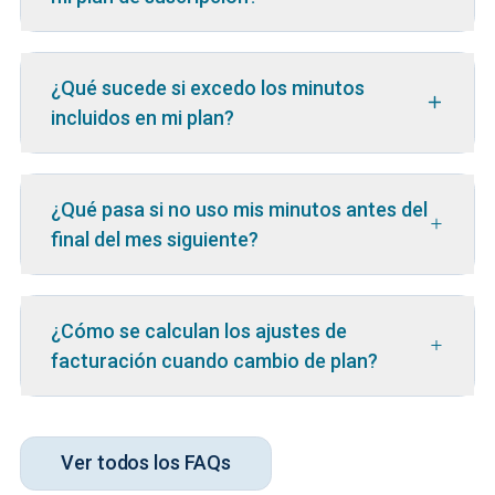
¿Qué sucede si excedo los minutos
incluidos en mi plan?
¿Qué pasa si no uso mis minutos antes del
final del mes siguiente?
¿Cómo se calculan los ajustes de
facturación cuando cambio de plan?
Ver todos los FAQs