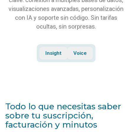
visualizaciones avanzadas, personalización
con IA y soporte sin código. Sin tarifas
ocultas, sin sorpresas.
Insight
Voice
Todo lo que necesitas saber
sobre tu suscripción,
facturación y minutos