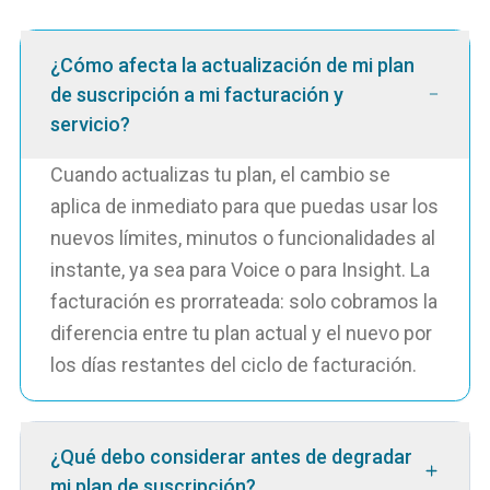
¿Cómo afecta la actualización de mi plan
de suscripción a mi facturación y
servicio?
Cuando actualizas tu plan, el cambio se
aplica de inmediato para que puedas usar los
nuevos límites, minutos o funcionalidades al
instante, ya sea para Voice o para Insight. La
facturación es prorrateada: solo cobramos la
diferencia entre tu plan actual y el nuevo por
los días restantes del ciclo de facturación.
¿Qué debo considerar antes de degradar
mi plan de suscripción?