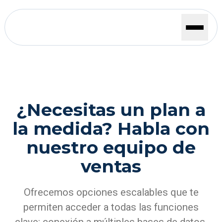
¿Necesitas un plan a
la medida? Habla con
nuestro equipo de
ventas
Ofrecemos opciones escalables que te
permiten acceder a todas las funciones
clave: conexión a múltiples bases de datos,