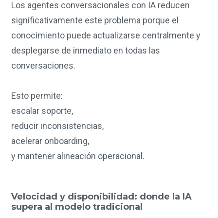
Los
agentes conversacionales con IA
reducen
significativamente este problema porque el
conocimiento puede actualizarse centralmente y
desplegarse de inmediato en todas las
conversaciones.
Esto permite:
escalar soporte,
reducir inconsistencias,
acelerar onboarding,
y mantener alineación operacional.
Velocidad y disponibilidad: donde la IA
supera al modelo tradicional