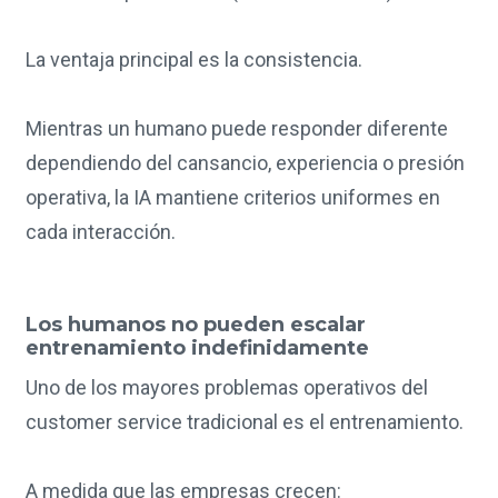
La ventaja principal es la consistencia.
Mientras un humano puede responder diferente
dependiendo del cansancio, experiencia o presión
operativa, la IA mantiene criterios uniformes en
cada interacción.
Los humanos no pueden escalar
entrenamiento indefinidamente
Uno de los mayores problemas operativos del
customer service tradicional es el entrenamiento.
A medida que las empresas crecen: