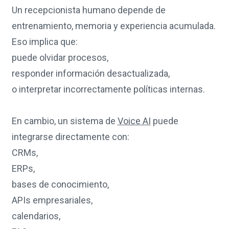
Un recepcionista humano depende de
entrenamiento, memoria y experiencia acumulada.
Eso implica que:
puede olvidar procesos,
responder información desactualizada,
o interpretar incorrectamente políticas internas.
En cambio, un sistema de
Voice AI
puede
integrarse directamente con:
CRMs,
ERPs,
bases de conocimiento,
APIs empresariales,
calendarios,