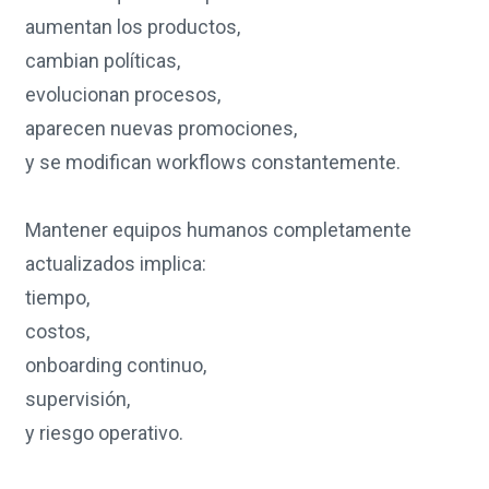
aumentan los productos,
cambian políticas,
evolucionan procesos,
aparecen nuevas promociones,
y se modifican workflows constantemente.
Mantener equipos humanos completamente
actualizados implica:
tiempo,
costos,
onboarding continuo,
supervisión,
y riesgo operativo.