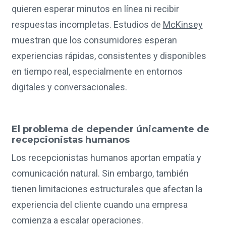
quieren esperar minutos en línea ni recibir
respuestas incompletas. Estudios de
McKinsey
muestran que los consumidores esperan
experiencias rápidas, consistentes y disponibles
en tiempo real, especialmente en entornos
digitales y conversacionales.
El problema de depender únicamente de
recepcionistas humanos
Los recepcionistas humanos aportan empatía y
comunicación natural. Sin embargo, también
tienen limitaciones estructurales que afectan la
experiencia del cliente cuando una empresa
comienza a escalar operaciones.