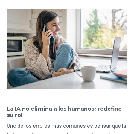
La IA no elimina a los humanos: redefine
su rol
Uno de los errores más comunes es pensar que la