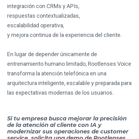
integración con CRMs y APIs,
respuestas contextualizadas,
escalabilidad operativa,
y mejora continua de la experiencia del cliente.
En lugar de depender únicamente de
entrenamiento humano limitado, Rootlenses Voice
transforma la atención telefónica en una
arquitectura inteligente, escalable y preparada para
las expectativas modernas de los usuarios.
Si tu empresa busca mejorar la precisión
de la atención al cliente con IA y
modernizar sus operaciones de customer
service,
solicita una demo de Rootlenses