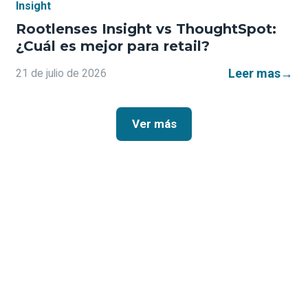
Insight
Rootlenses Insight vs ThoughtSpot:
¿Cuál es mejor para retail?
Leer mas
→
21 de julio de 2026
Ver más