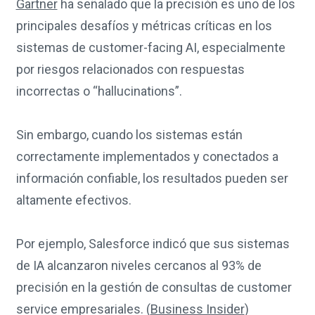
Gartner
ha señalado que la precisión es uno de los
principales desafíos y métricas críticas en los
sistemas de customer-facing AI, especialmente
por riesgos relacionados con respuestas
incorrectas o “hallucinations”.
Sin embargo, cuando los sistemas están
correctamente implementados y conectados a
información confiable, los resultados pueden ser
altamente efectivos.
Por ejemplo, Salesforce indicó que sus sistemas
de IA alcanzaron niveles cercanos al 93% de
precisión en la gestión de consultas de customer
service empresariales. (
Business Insider
)