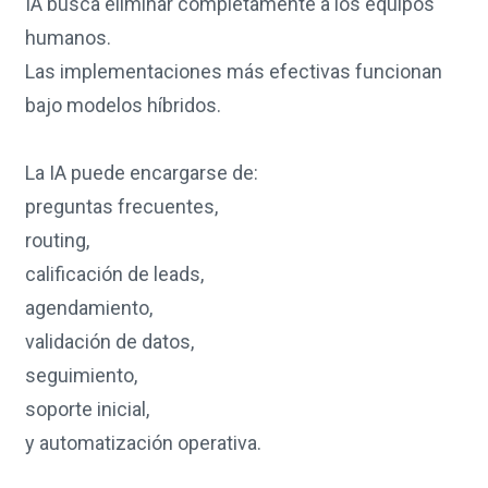
IA busca eliminar completamente a los equipos
humanos.
Las implementaciones más efectivas funcionan
bajo modelos híbridos.
La IA puede encargarse de:
preguntas frecuentes,
routing,
calificación de leads,
agendamiento,
validación de datos,
seguimiento,
soporte inicial,
y automatización operativa.