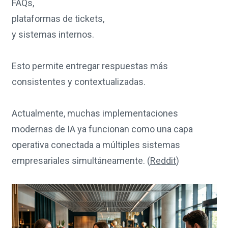
FAQs,
plataformas de tickets,
y sistemas internos.
Esto permite entregar respuestas más
consistentes y contextualizadas.
Actualmente, muchas implementaciones
modernas de IA ya funcionan como una capa
operativa conectada a múltiples sistemas
empresariales simultáneamente. (
Reddit
)