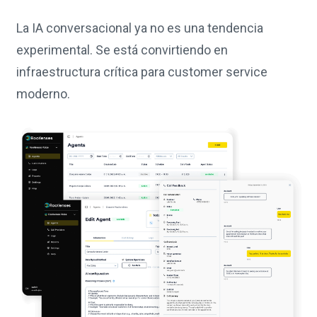
La IA conversacional ya no es una tendencia
experimental. Se está convirtiendo en
infraestructura crítica para customer service
moderno.