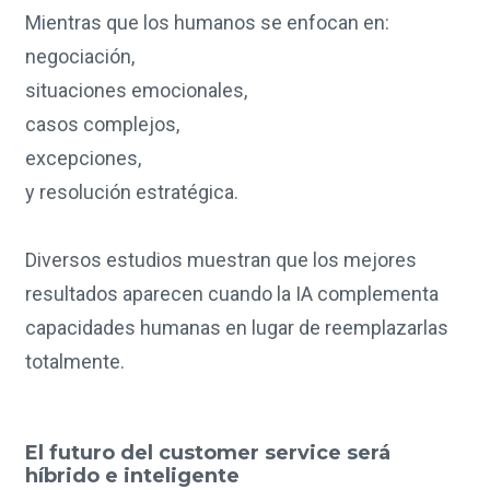
Mientras que los humanos se enfocan en:
negociación,
situaciones emocionales,
casos complejos,
excepciones,
y resolución estratégica.
Diversos estudios muestran que los mejores
resultados aparecen cuando la IA complementa
capacidades humanas en lugar de reemplazarlas
totalmente.
El futuro del customer service será
híbrido e inteligente