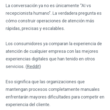
La conversación ya no es únicamente “AI vs
recepcionista humano”. La verdadera pregunta es
cómo construir operaciones de atención más
rápidas, precisas y escalables.
Los consumidores ya comparan la experiencia de
atención de cualquier empresa con las mejores
experiencias digitales que han tenido en otros
servicios. (
Reddit
)
Eso significa que las organizaciones que
mantengan procesos completamente manuales
enfrentarán mayores dificultades para competir en
experiencia del cliente.