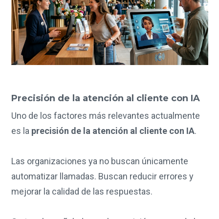
Precisión de la atención al cliente con IA
Uno de los factores más relevantes actualmente
es la
precisión de la atención al cliente con IA
.
Las organizaciones ya no buscan únicamente
automatizar llamadas. Buscan reducir errores y
mejorar la calidad de las respuestas.