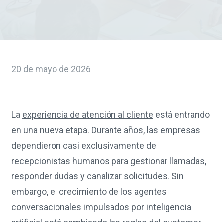
20 de mayo de 2026
La
experiencia de atención al cliente
está entrando
en una nueva etapa. Durante años, las empresas
dependieron casi exclusivamente de
recepcionistas humanos para gestionar llamadas,
responder dudas y canalizar solicitudes. Sin
embargo, el crecimiento de los agentes
conversacionales impulsados por inteligencia