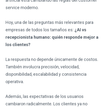
artificial está cambiando las reglas del customer
service moderno.
Hoy, una de las preguntas más relevantes para
empresas de todos los tamaños es:
¿AI vs
recepcionista humano: quién responde mejor a
los clientes?
La respuesta no depende únicamente de costos.
También involucra precisión, velocidad,
disponibilidad, escalabilidad y consistencia
operativa.
Además, las expectativas de los usuarios
cambiaron radicalmente. Los clientes ya no