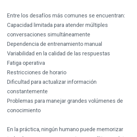
Entre los desafíos más comunes se encuentran:
Capacidad limitada para atender múltiples
conversaciones simultáneamente
Dependencia de entrenamiento manual
Variabilidad en la calidad de las respuestas
Fatiga operativa
Restricciones de horario
Dificultad para actualizar información
constantemente
Problemas para manejar grandes volúmenes de
conocimiento
En la práctica, ningún humano puede memorizar