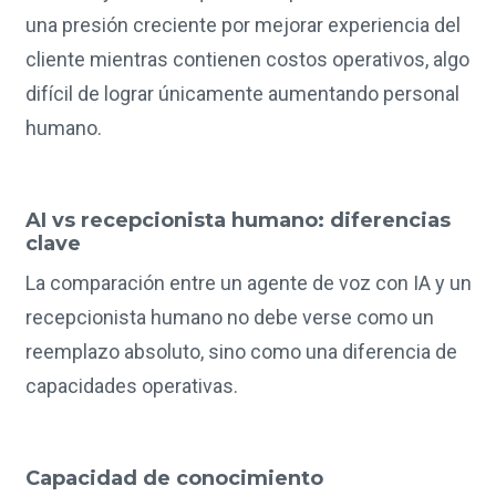
una presión creciente por mejorar experiencia del
cliente mientras contienen costos operativos, algo
difícil de lograr únicamente aumentando personal
humano.
AI vs recepcionista humano: diferencias
clave
La comparación entre un agente de voz con IA y un
recepcionista humano no debe verse como un
reemplazo absoluto, sino como una diferencia de
capacidades operativas.
Capacidad de conocimiento