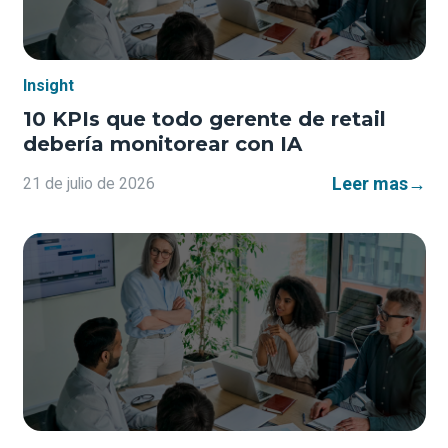
Insight
10 KPIs que todo gerente de retail
debería monitorear con IA
Leer mas
→
21 de julio de 2026