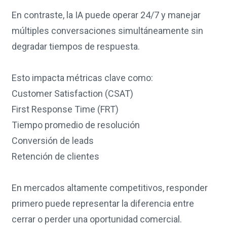
En contraste, la IA puede operar 24/7 y manejar
múltiples conversaciones simultáneamente sin
degradar tiempos de respuesta.
Esto impacta métricas clave como:
Customer Satisfaction (CSAT)
First Response Time (FRT)
Tiempo promedio de resolución
Conversión de leads
Retención de clientes
En mercados altamente competitivos, responder
primero puede representar la diferencia entre
cerrar o perder una oportunidad comercial.