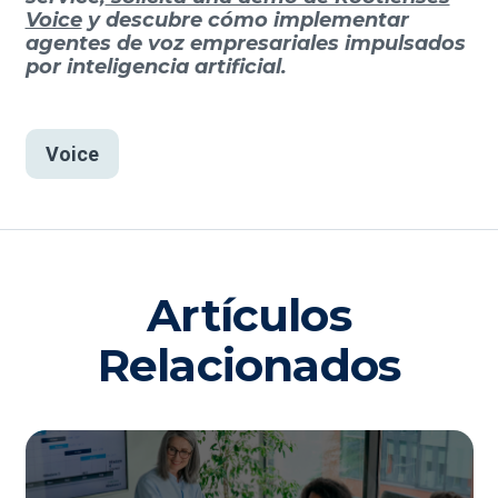
Voice
y descubre cómo implementar
agentes de voz empresariales impulsados
por inteligencia artificial.
Voice
Artículos
Relacionados