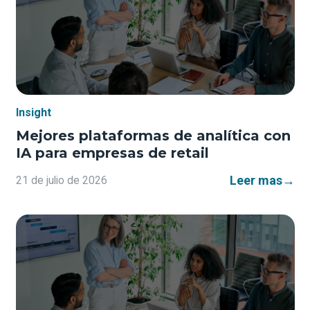
Insight
Mejores plataformas de analítica con
IA para empresas de retail
Leer mas
→
21 de julio de 2026