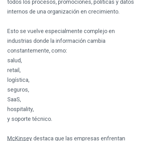
todos los procesos, promociones, políticas y datos
internos de una organización en crecimiento.
Esto se vuelve especialmente complejo en
industrias donde la información cambia
constantemente, como:
salud,
retail,
logística,
seguros,
SaaS,
hospitality,
y soporte técnico.
McKinsey
destaca que las empresas enfrentan