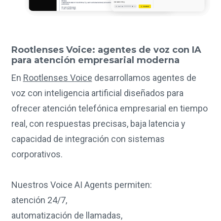
Rootlenses Voice: agentes de voz con IA
para atención empresarial moderna
En
Rootlenses Voice
desarrollamos agentes de
voz con inteligencia artificial diseñados para
ofrecer atención telefónica empresarial en tiempo
real, con respuestas precisas, baja latencia y
capacidad de integración con sistemas
corporativos.
Nuestros Voice AI Agents permiten:
atención 24/7,
automatización de llamadas,