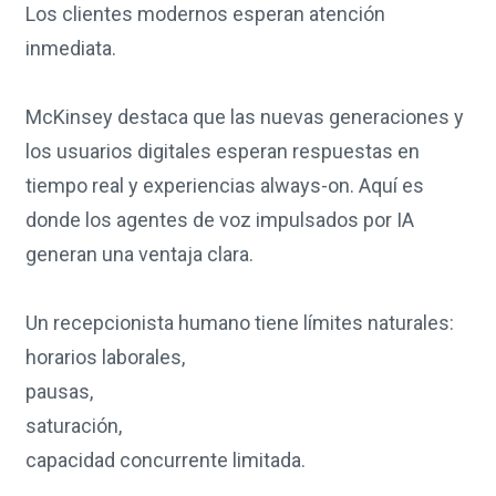
Los clientes modernos esperan atención
inmediata.
McKinsey destaca que las nuevas generaciones y
los usuarios digitales esperan respuestas en
tiempo real y experiencias always-on. Aquí es
donde los agentes de voz impulsados por IA
generan una ventaja clara.
Un recepcionista humano tiene límites naturales:
horarios laborales,
pausas,
saturación,
capacidad concurrente limitada.