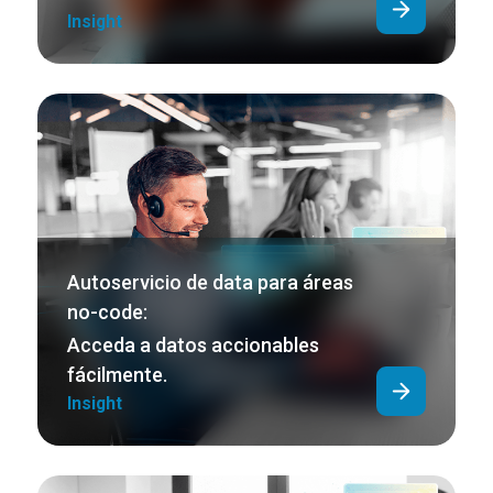
Insight
Autoservicio de data para áreas
no-code:
Acceda a datos accionables
fácilmente.
Insight