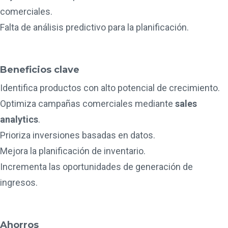
comerciales.
Falta de análisis predictivo para la planificación.
Beneficios clave
Identifica productos con alto potencial de crecimiento.
Optimiza campañas comerciales mediante
sales
analytics
.
Prioriza inversiones basadas en datos.
Mejora la planificación de inventario.
Incrementa las oportunidades de generación de
ingresos.
Ahorros