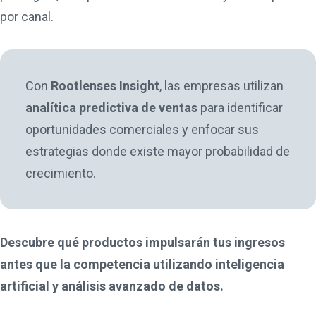
por canal.
Con
Rootlenses Insight
, las empresas utilizan
analítica predictiva de ventas
para identificar
oportunidades comerciales y enfocar sus
estrategias donde existe mayor probabilidad de
crecimiento.
Descubre qué productos impulsarán tus ingresos
antes que la competencia utilizando inteligencia
artificial y análisis avanzado de datos.