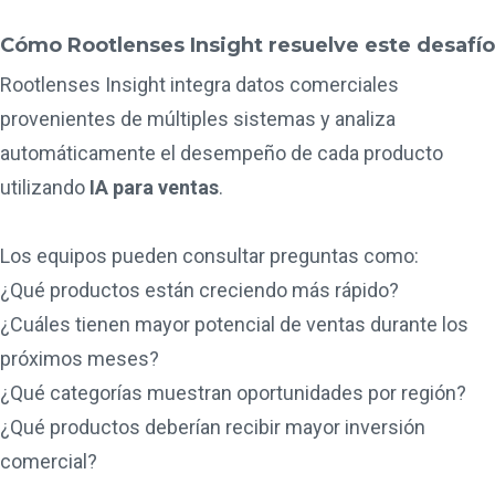
Cómo Rootlenses Insight resuelve este desafío
Rootlenses Insight integra datos comerciales
provenientes de múltiples sistemas y analiza
automáticamente el desempeño de cada producto
utilizando
IA para ventas
.
Los equipos pueden consultar preguntas como:
¿Qué productos están creciendo más rápido?
¿Cuáles tienen mayor potencial de ventas durante los
próximos meses?
¿Qué categorías muestran oportunidades por región?
¿Qué productos deberían recibir mayor inversión
comercial?