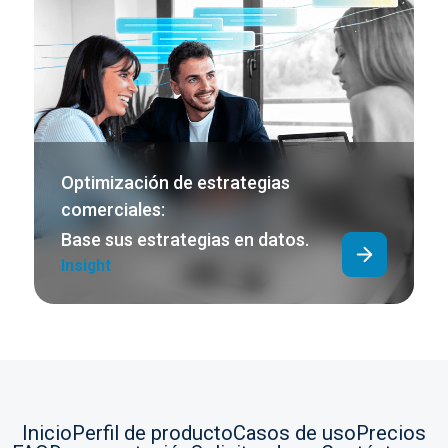
Optimización de estrategias
comerciales:
Base sus estrategias en datos.
Insight
Inicio
Perfil de producto
Casos de uso
Precios