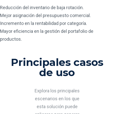
Reducción del inventario de baja rotación.
Mejor asignación del presupuesto comercial.
Incremento en la rentabilidad por categoría.
Mayor eficiencia en la gestión del portafolio de
productos.
Principales casos
de uso
Explora los principales
escenarios en los que
esta solución puede