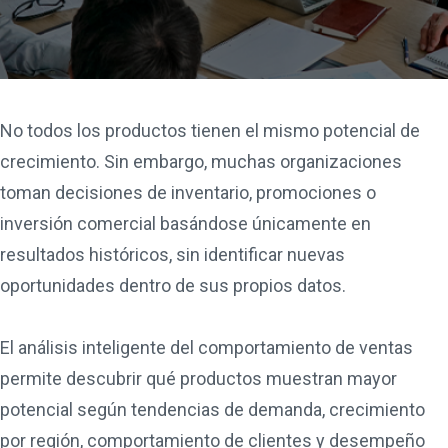
No todos los productos tienen el mismo potencial de
crecimiento. Sin embargo, muchas organizaciones
toman decisiones de inventario, promociones o
inversión comercial basándose únicamente en
resultados históricos, sin identificar nuevas
oportunidades dentro de sus propios datos.
El análisis inteligente del comportamiento de ventas
permite descubrir qué productos muestran mayor
potencial según tendencias de demanda, crecimiento
por región, comportamiento de clientes y desempeño