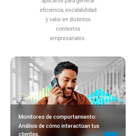
aplicarse para generar
eficiencia, escalabilidad
y valor en distintos
contextos
empresariales.
Monitoreo de comportamiento:
Análisis de cómo interactúan tus
clientes.