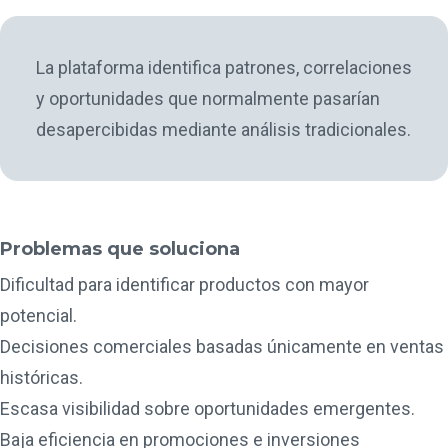
La plataforma identifica patrones, correlaciones
y oportunidades que normalmente pasarían
desapercibidas mediante análisis tradicionales.
Problemas que soluciona
Dificultad para identificar productos con mayor
potencial.
Decisiones comerciales basadas únicamente en ventas
históricas.
Escasa visibilidad sobre oportunidades emergentes.
Baja eficiencia en promociones e inversiones