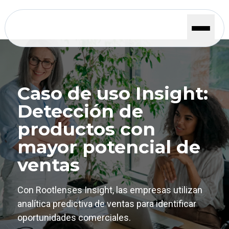
Caso de uso Insight:
Detección de
productos con
mayor potencial de
ventas
Con Rootlenses Insight, las empresas utilizan
analítica predictiva de ventas para identificar
oportunidades comerciales.