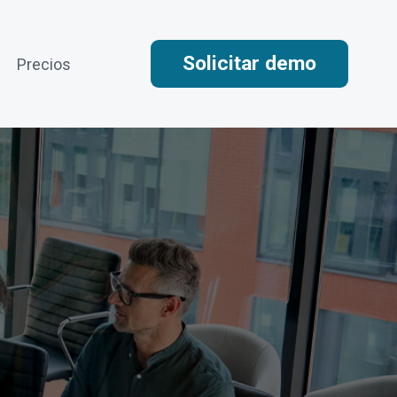
Solicitar demo
Precios