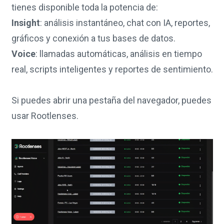
tienes disponible toda la potencia de:
Insight
: análisis instantáneo, chat con IA, reportes,
gráficos y conexión a tus bases de datos.
Voice
: llamadas automáticas, análisis en tiempo
real, scripts inteligentes y reportes de sentimiento.
Si puedes abrir una pestaña del navegador, puedes
usar Rootlenses.