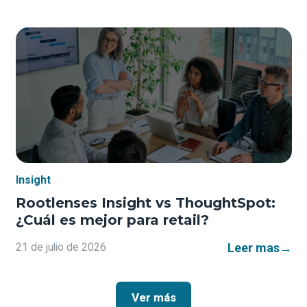
Insight
Rootlenses Insight vs ThoughtSpot:
¿Cuál es mejor para retail?
Leer mas
→
21 de julio de 2026
Ver más