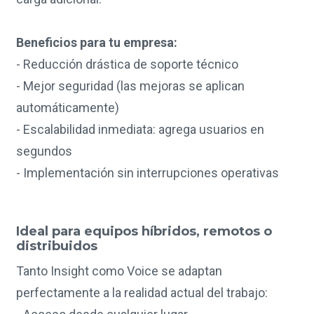
Beneficios para tu empresa:
- Reducción drástica de soporte técnico
- Mejor seguridad (las mejoras se aplican
automáticamente)
- Escalabilidad inmediata: agrega usuarios en
segundos
- Implementación sin interrupciones operativas
Ideal para equipos híbridos, remotos o
distribuidos
Tanto Insight como Voice se adaptan
perfectamente a la realidad actual del trabajo: