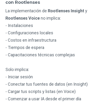
con Rootlenses
La implementación de
Rootlenses Insight
y
Rootlenses Voice
no implica:
- Instalaciones
- Configuraciones locales
- Costos en infraestructura
- Tiempos de espera
- Capacitaciones técnicas complejas
Solo implica:
- Iniciar sesión
- Conectar tus fuentes de datos (en Insight)
- Cargar tus scripts y listas (en Voice)
- Comenzar a usar IA desde el primer día