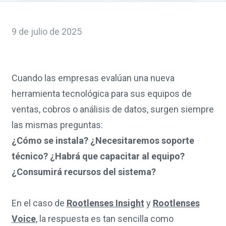
9 de julio de 2025
Cuando las empresas evalúan una nueva
herramienta tecnológica para sus equipos de
ventas, cobros o análisis de datos, surgen siempre
las mismas preguntas:
¿Cómo se instala? ¿Necesitaremos soporte
técnico? ¿Habrá que capacitar al equipo?
¿Consumirá recursos del sistema?
En el caso de
Rootlenses Insight
y
Rootlenses
Voice
, la respuesta es tan sencilla como