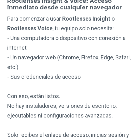
Rootlenses Insight & Voice: Acceso
inmediato desde cualquier navegador
Para comenzar a usar
Rootlenses Insight
o
Rootlenses Voice
, tu equipo solo necesita:
- Una computadora o dispositivo con conexión a
internet
- Un navegador web (Chrome, Firefox, Edge, Safari,
etc.)
- Sus credenciales de acceso
Con eso, están listos.
No hay instaladores, versiones de escritorio,
ejecutables ni configuraciones avanzadas.
Solo recibes el enlace de acceso, inicias sesión y