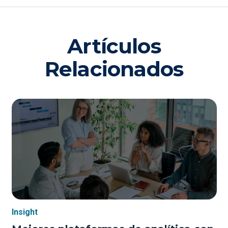
Artículos
Relacionados
Insight