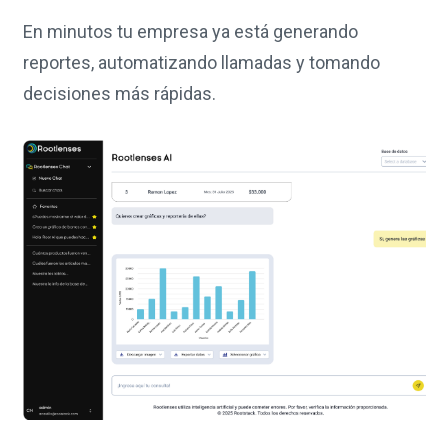
En minutos tu empresa ya está generando
reportes, automatizando llamadas y tomando
decisiones más rápidas.