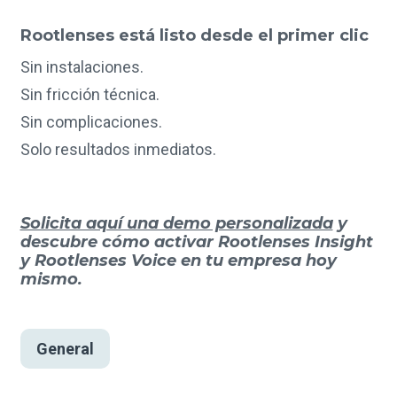
Rootlenses está listo desde el primer clic
Sin instalaciones.
Sin fricción técnica.
Sin complicaciones.
Solo resultados inmediatos.
Solicita aquí una demo personalizada
y
descubre cómo activar Rootlenses Insight
y Rootlenses Voice en tu empresa hoy
mismo.
General