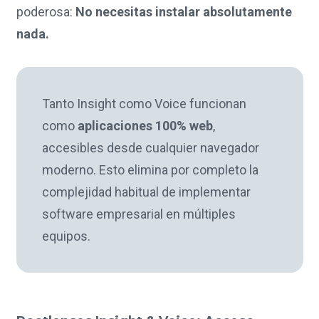
poderosa:
No necesitas instalar absolutamente
nada.
Tanto Insight como Voice funcionan
como
aplicaciones 100% web
,
accesibles desde cualquier navegador
moderno. Esto elimina por completo la
complejidad habitual de implementar
software empresarial en múltiples
equipos.