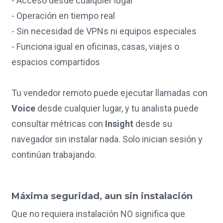
- Acceso desde cualquier lugar
- Operación en tiempo real
- Sin necesidad de VPNs ni equipos especiales
- Funciona igual en oficinas, casas, viajes o
espacios compartidos
Tu vendedor remoto puede ejecutar llamadas con
Voice
desde cualquier lugar, y tu analista puede
consultar métricas con
Insight
desde su
navegador sin instalar nada. Solo inician sesión y
continúan trabajando.
Máxima seguridad, aun sin instalación
Que no requiera instalación NO significa que