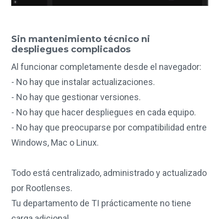
Sin mantenimiento técnico ni
despliegues complicados
Al funcionar completamente desde el navegador:
- No hay que instalar actualizaciones.
- No hay que gestionar versiones.
- No hay que hacer despliegues en cada equipo.
- No hay que preocuparse por compatibilidad entre
Windows, Mac o Linux.
Todo está centralizado, administrado y actualizado
por Rootlenses.
Tu departamento de TI prácticamente no tiene
carga adicional.