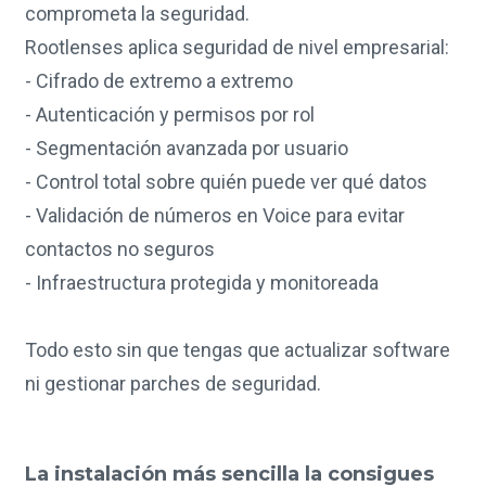
comprometa la seguridad.
Rootlenses aplica seguridad de nivel empresarial:
- Cifrado de extremo a extremo
- Autenticación y permisos por rol
- Segmentación avanzada por usuario
- Control total sobre quién puede ver qué datos
- Validación de números en Voice para evitar
contactos no seguros
- Infraestructura protegida y monitoreada
Todo esto sin que tengas que actualizar software
ni gestionar parches de seguridad.
La instalación más sencilla la consigues